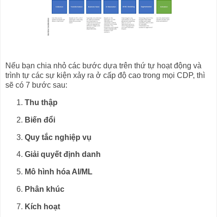
Nếu bạn chia nhỏ các bước dựa trên thứ tự hoạt động và
trình tự các sự kiện xảy ra ở cấp độ cao trong mọi CDP, thì
sẽ có 7 bước sau:
Thu thập
Biến đổi
Quy tắc nghiệp vụ
Giải quyết định danh
Mô hình hóa AI/ML
Phân khúc
Kích hoạt