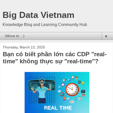
Big Data Vietnam
Knowledge Blog and Learning Community Hub
▼
Thursday, March 13, 2025
Bạn có biết phần lớn các CDP "real-
time" không thực sự "real-time"?