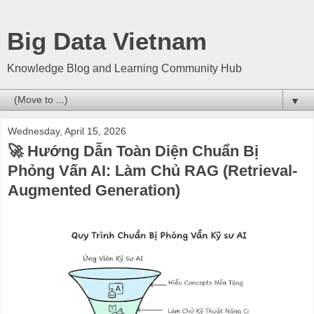
Big Data Vietnam
Knowledge Blog and Learning Community Hub
▼
Wednesday, April 15, 2026
🚀 Hướng Dẫn Toàn Diện Chuẩn Bị
Phỏng Vấn AI: Làm Chủ RAG (Retrieval-
Augmented Generation)